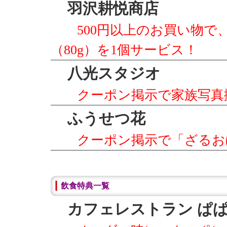
羽沢耕悦商店
500円以上のお買い物
（80g）を1個サービス！
八光スタジオ
クーポン掲示で家族写真
ふうせつ花
クーポン掲示で「ざるお
飲食特典一覧
カフェレストラン ぱ