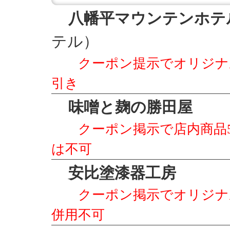
八幡平マウンテンホテ
テル）
クーポン提示でオリジナ
引き
味噌と麹の勝田屋
クーポン掲示で店内商品
は不可
安比塗漆器工房
クーポン掲示でオリジナ
併用不可